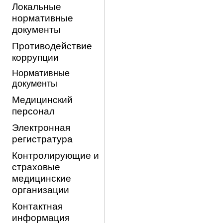
Локальные
нормативные
документы
Противодействие
коррупции
Нормативные
документы
Медицинский
персонал
Электронная
регистратура
Контролирующие и
страховые
медицинские
организации
Контактная
информация