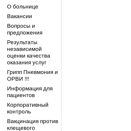
О больнице
Вакансии
Вопросы и
предложения
Результаты
независимой
оценки качества
оказания услуг
Грипп Пневмония и
ОРВИ !!!
Информация для
пациентов
Корпоративный
контроль
Вакцинация против
клещевого